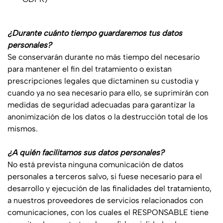
¿Durante cuánto tiempo guardaremos tus datos
personales?
Se conservarán durante no más tiempo del necesario
para mantener el fin del tratamiento o existan
prescripciones legales que dictaminen su custodia y
cuando ya no sea necesario para ello, se suprimirán con
medidas de seguridad adecuadas para garantizar la
anonimización de los datos o la destrucción total de los
mismos.
¿A quién facilitamos sus datos personales?
No está prevista ninguna comunicación de datos
personales a terceros salvo, si fuese necesario para el
desarrollo y ejecución de las finalidades del tratamiento,
a nuestros proveedores de servicios relacionados con
comunicaciones, con los cuales el RESPONSABLE tiene