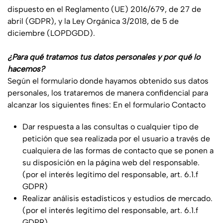
dispuesto en el Reglamento (UE) 2016/679, de 27 de
abril (GDPR), y la Ley Orgánica 3/2018, de 5 de
diciembre (LOPDGDD).
¿Para qué tratamos tus datos personales y por qué lo
hacemos?
Según el formulario donde hayamos obtenido sus datos
personales, los trataremos de manera confidencial para
alcanzar los siguientes fines: En el formulario Contacto
Dar respuesta a las consultas o cualquier tipo de
petición que sea realizada por el usuario a través de
cualquiera de las formas de contacto que se ponen a
su disposición en la página web del responsable.
(por el interés legítimo del responsable, art. 6.1.f
GDPR)
Realizar análisis estadísticos y estudios de mercado.
(por el interés legítimo del responsable, art. 6.1.f
GDPR)