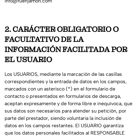
info@fuenjamon.com
2. CARÁCTER OBLIGATORIO O
FACULTATIVO DE LA
INFORMACIÓN FACILITADA POR
EL USUARIO
Los USUARIOS, mediante la marcación de las casillas
correspondientes y la entrada de datos en los campos,
marcados con un asterisco (*) en el formulario de
contacto o presentados en formularios de descarga,
aceptan expresamente y de forma libre e inequívoca, que
sus datos son necesarios para atender su petición, por
parte del prestador, siendo voluntaria la inclusión de
datos en los campos restantes. El USUARIO garantiza
que los datos personales facilitados al RESPONSABLE