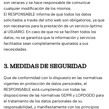
son veraces y se hace responsable de comunicar
cualquier modificación de los mismos.
El RESPONSABLE informa de que todos los datos
solicitados a través del sitio web son obligatorios, ya que
son necesarios para la prestación de un servicio óptimo
al USUARIO. En caso de que no se faciliten todos los
datos, no se garantiza que la información y servicios
facilitados sean completamente ajustados a sus
necesidades.
3. MEDIDAS DE SEGURIDAD
Que de conformidad con lo dispuesto en las normativas
vigentes en protección de datos personales, el
RESPONSABLE está cumpliendo con todas las
disposiciones de las normativas GDPR y LOPDGDD para
el tratamiento de los datos personales de su
responsabilidad, y manifiestamente con los principios