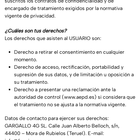
suscritos los contratos de confidencialidad y de
encargado de tratamiento exigidos por la normativa
vigente de privacidad.
¿Cuáles son tus derechos?
Los derechos que asisten al USUARIO son:
Derecho a retirar el consentimiento en cualquier
momento.
Derecho de acceso, rectificación, portabilidad y
supresión de sus datos, y de limitación u oposición a
su tratamiento.
Derecho a presentar una reclamación ante la
autoridad de control (www.aepd.es) si considera que
el tratamiento no se ajusta a la normativa vigente.
Datos de contacto para ejercer sus derechos:
GARGALLO 4G SL
.
Calle Juan Alberto Belloch, s/n,
44400 – Mora de Rubielos (Teruel)
. E-mail: