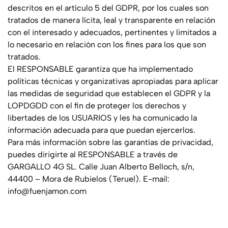
descritos en el artículo 5 del GDPR, por los cuales son
tratados de manera lícita, leal y transparente en relación
con el interesado y adecuados, pertinentes y limitados a
lo necesario en relación con los fines para los que son
tratados.
El RESPONSABLE garantiza que ha implementado
políticas técnicas y organizativas apropiadas para aplicar
las medidas de seguridad que establecen el GDPR y la
LOPDGDD con el fin de proteger los derechos y
libertades de los USUARIOS y les ha comunicado la
información adecuada para que puedan ejercerlos.
Para más información sobre las garantías de privacidad,
puedes dirigirte al RESPONSABLE a través de
GARGALLO 4G SL
.
Calle Juan Alberto Belloch, s/n,
44400 – Mora de Rubielos (Teruel)
. E-mail:
info@fuenjamon.com