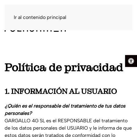
Ir al contenido principal
Abrir b
Política de privacidad
1. INFORMACIÓN AL USUARIO
¿Quién es el responsable del tratamiento de tus datos
personales?
GARGALLO 4G SL
es el RESPONSABLE del tratamiento
de los datos personales del USUARIO y le informa de que
estos datos serán tratados de conformidad con lo