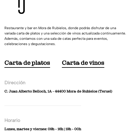
Restaurante y bar en Mora de Rubielos, donde podrás disfrutar de una
variada carta de platos y una selección de vinos actualizada continuamente.
Además, contamos con una sala de catas perfecta para eventos,
celebraciones y degustaciones.
Carta de platos
Carta de vinos
Dirección
C. Juan Alberto Belloch, 1A - 44400 Mora de Rubielos (Teruel)
Horario
Lunes, martes y viernes: 09h - 16h | 19h - 00h